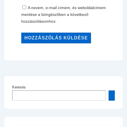
A nevem, e-mail címem, és weboldalcímem
mentése a böngészőben a következő
hozzászólásomhoz.
Keresés