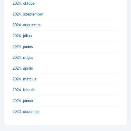
2024. október
2024. szeptember
2024. augusztus
2024. július
2024. június
2024. május
2024. április
2024. március
2024. február
2024. január
2023. december