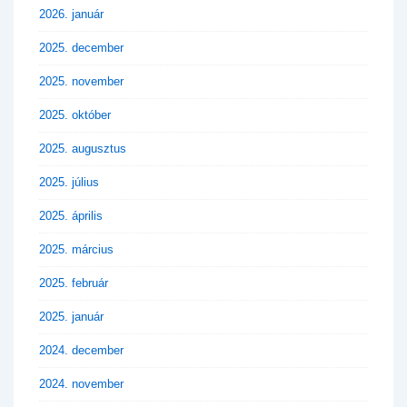
2026. január
2025. december
2025. november
2025. október
2025. augusztus
2025. július
2025. április
2025. március
2025. február
2025. január
2024. december
2024. november