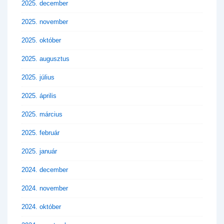
2025. december
2025. november
2025. október
2025. augusztus
2025. július
2025. április
2025. március
2025. február
2025. január
2024. december
2024. november
2024. október