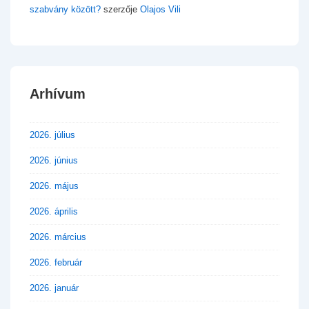
szabvány között?
szerzője
Olajos Vili
Arhívum
2026. július
2026. június
2026. május
2026. április
2026. március
2026. február
2026. január