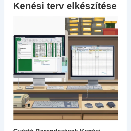
Kenési terv elkészítése