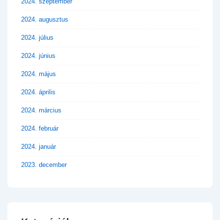
2024. szeptember
2024. augusztus
2024. július
2024. június
2024. május
2024. április
2024. március
2024. február
2024. január
2023. december