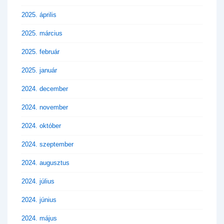
2025. április
2025. március
2025. február
2025. január
2024. december
2024. november
2024. október
2024. szeptember
2024. augusztus
2024. július
2024. június
2024. május