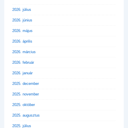
2026. július
2026. június
2026. május
2026. április
2026. március
2026. február
2026. január
2025. december
2025. november
2025. október
2025. augusztus
2025. július