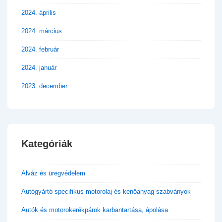
2024. április
2024. március
2024. február
2024. január
2023. december
Kategóriák
Alváz és üregvédelem
Autógyártó specifikus motorolaj és kenőanyag szabványok
Autók és motorokerékpárok karbantartása, ápolása