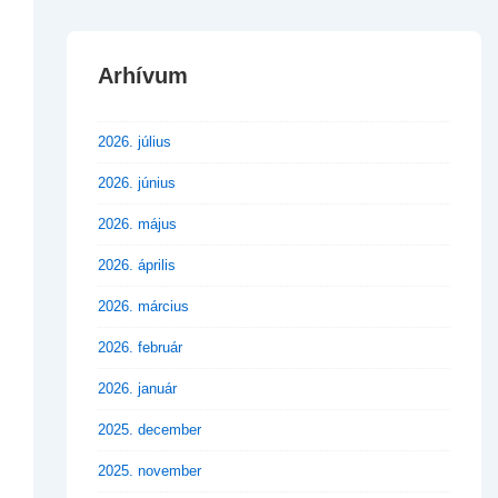
Arhívum
2026. július
2026. június
2026. május
2026. április
2026. március
2026. február
2026. január
2025. december
2025. november