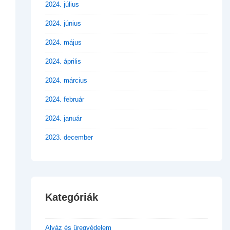
2024. július
2024. június
2024. május
2024. április
2024. március
2024. február
2024. január
2023. december
Kategóriák
Alváz és üregvédelem