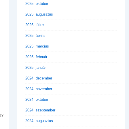
2025. október
2025. augusztus
2025. július
2025. április
2025. március
2025. február
2025. január
2024. december
2024. november
2024. október
2024. szeptember
gy
2024. augusztus