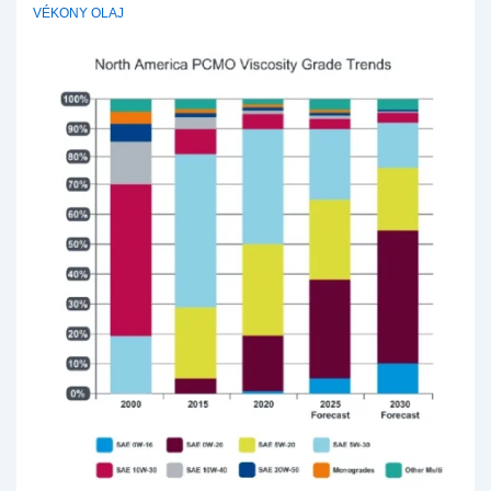
VÉKONY OLAJ