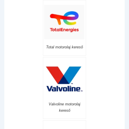
Total motorolaj kereső
Valvoline motorolaj
kereső