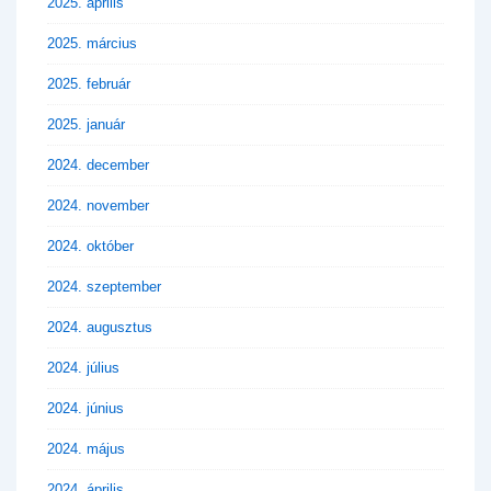
2025. április
2025. március
2025. február
2025. január
2024. december
2024. november
2024. október
2024. szeptember
2024. augusztus
2024. július
2024. június
2024. május
2024. április