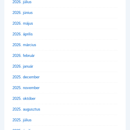
2026. július
2026. június
2026. május
2026. április
2026. március
2026. február
2026. január
2025. december
2025. november
2025. október
2025. augusztus
2025. július