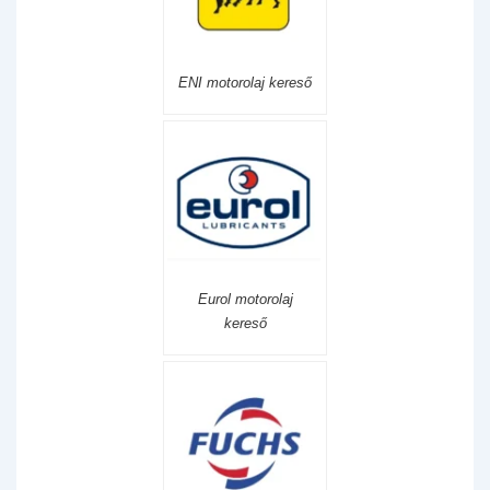
ENI motorolaj kereső
Eurol motorolaj
kereső