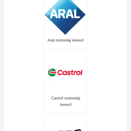
Aral motorolaj kereső
Castrol motorolaj
kereső