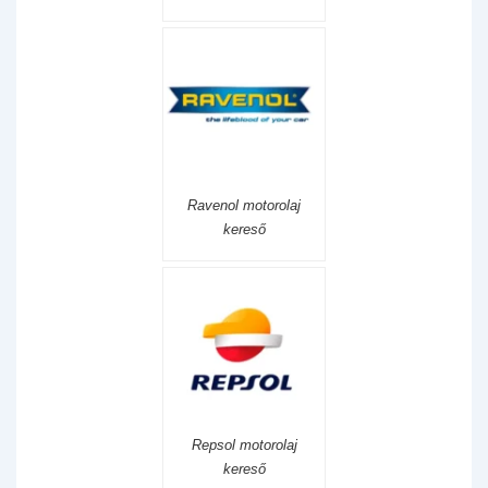
Ravenol motorolaj
kereső
Repsol motorolaj
kereső