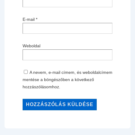
E-mail
*
Weboldal
A nevem, e-mail címem, és weboldalcímem
mentése a böngészőben a következő
hozzászólásomhoz.