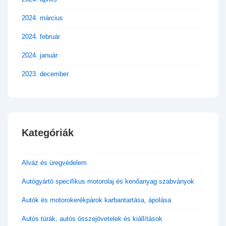
2024. március
2024. február
2024. január
2023. december
Kategóriák
Alváz és üregvédelem
Autógyártó specifikus motorolaj és kenőanyag szabványok
Autók és motorokerékpárok karbantartása, ápolása
Autós túrák, autós összejövetelek és kiállítások