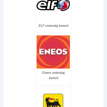
ELF motorolaj kereső
Eneos motorolaj
kereső