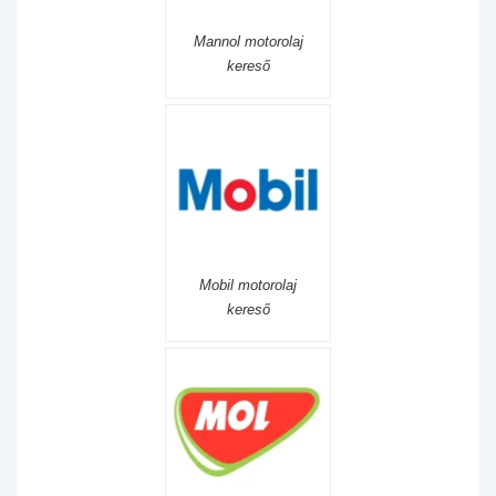
Mannol motorolaj
kereső
Mobil motorolaj
kereső