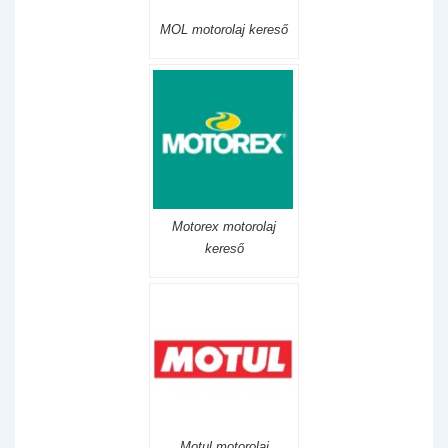
MOL motorolaj kereső
Motorex motorolaj
kereső
Motul motorolaj