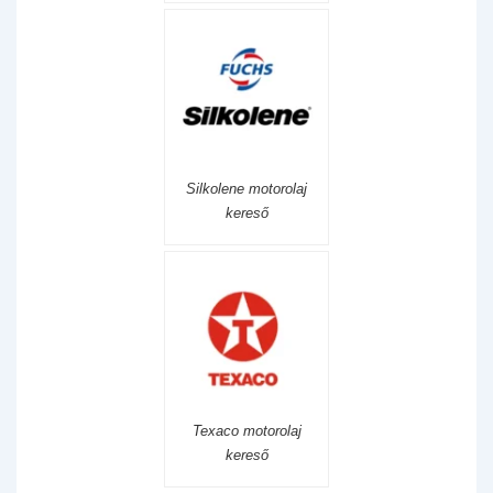
Silkolene motorolaj
kereső
Texaco motorolaj
kereső