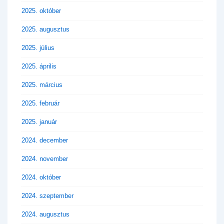
2025. október
2025. augusztus
2025. július
2025. április
2025. március
2025. február
2025. január
2024. december
2024. november
2024. október
2024. szeptember
2024. augusztus