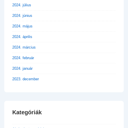
2024. július
2024. június
2024. május
2024. április
2024. március
2024. február
2024. január
2023. december
Kategóriák