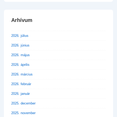
Arhívum
2026. július
2026. június
2026. május
2026. április
2026. március
2026. február
2026. január
2025. december
2025. november