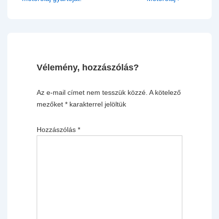
Vélemény, hozzászólás?
Az e-mail címet nem tesszük közzé.
A kötelező
mezőket
*
karakterrel jelöltük
Hozzászólás
*