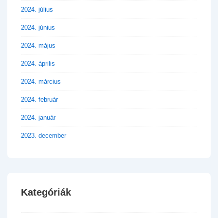
2024. július
2024. június
2024. május
2024. április
2024. március
2024. február
2024. január
2023. december
Kategóriák