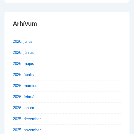
Arhívum
2026. július
2026. június
2026. május
2026. április
2026. március
2026. február
2026. január
2025. december
2025. november