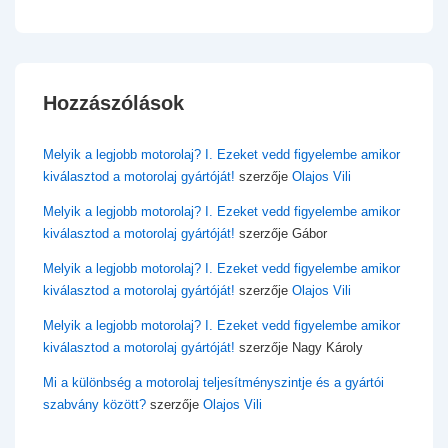
Hozzászólások
Melyik a legjobb motorolaj? I. Ezeket vedd figyelembe amikor
kiválasztod a motorolaj gyártóját!
szerzője
Olajos Vili
Melyik a legjobb motorolaj? I. Ezeket vedd figyelembe amikor
kiválasztod a motorolaj gyártóját!
szerzője
Gábor
Melyik a legjobb motorolaj? I. Ezeket vedd figyelembe amikor
kiválasztod a motorolaj gyártóját!
szerzője
Olajos Vili
Melyik a legjobb motorolaj? I. Ezeket vedd figyelembe amikor
kiválasztod a motorolaj gyártóját!
szerzője
Nagy Károly
Mi a különbség a motorolaj teljesítményszintje és a gyártói
szabvány között?
szerzője
Olajos Vili