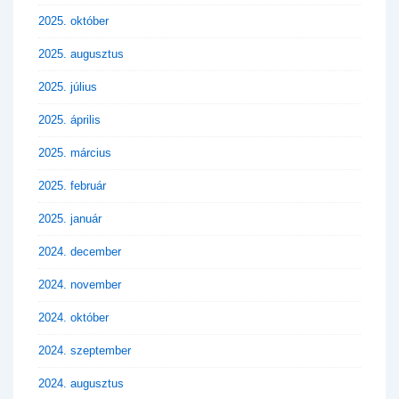
2025. október
2025. augusztus
2025. július
2025. április
2025. március
2025. február
2025. január
2024. december
2024. november
2024. október
2024. szeptember
2024. augusztus