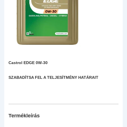
Castrol EDGE 0W-30
SZABADÍTSA FEL A TELJESÍTMÉNY HATÁRAIT
Termékleírás