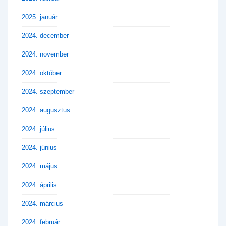
2025. január
2024. december
2024. november
2024. október
2024. szeptember
2024. augusztus
2024. július
2024. június
2024. május
2024. április
2024. március
2024. február