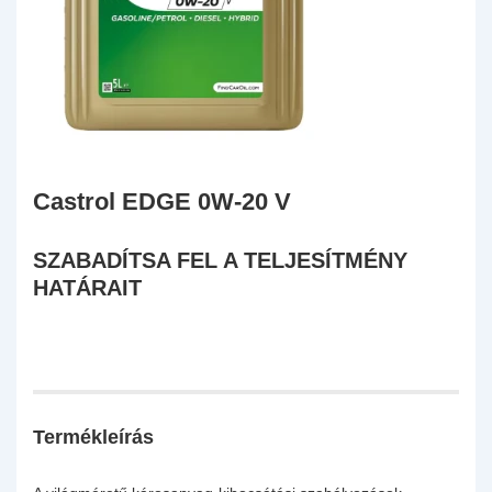
Castrol EDGE 0W-20 V
SZABADÍTSA FEL A TELJESÍTMÉNY
HATÁRAIT
Termékleírás