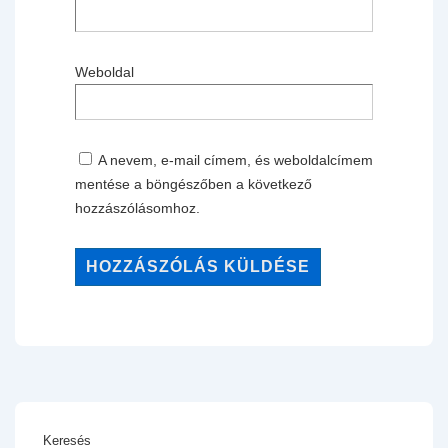
Weboldal
A nevem, e-mail címem, és weboldalcímem
mentése a böngészőben a következő
hozzászólásomhoz.
Keresés