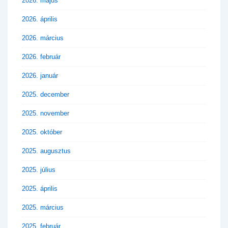
2026. május
2026. április
2026. március
2026. február
2026. január
2025. december
2025. november
2025. október
2025. augusztus
2025. július
2025. április
2025. március
2025. február