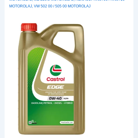
MOTOROLAJ
,
VW 502 00 / 505 00 MOTOROLAJ