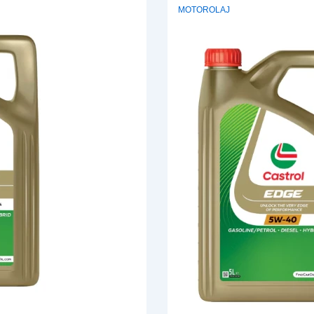
MOTOROLAJ